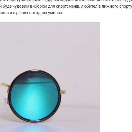
ій буде чудовим вибором для спортсменів, любителів лижного спорту
ювати в різних погодних умовах.