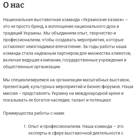
О нас
Национальная выставочная команда «Украинские казаки» –
это не просто бренд, а воплощение национального духа и
традиций Украины. Мы объединяем опыт, творчество и
профессионализм, чтобы создавать мероприятия, которые
оставляют неизгладимое впечатление. За годы работы наша
команда стала надежным партнером для множества клиентов,
включая ведущие компании, государственные учреждения и
общественные организации.
Мы специализируемся на организации масштабных выставок,
презентаций, культурных мероприятий и бизнес-форумов. Наша
миссия – представлять Украину на международной арене и
показывать ее богатое наследие, талант и потенциал.
Преимущества работы с нами:
Опыт и профессионализм. Наша команда – это
эксперты в сфере выставочной деятельности с