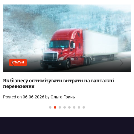
СТАТЬИ
Як бізнесу оптимізувати витрати на вантажні
перевезення
Posted on
06.06.2026
by
Ольга Гринь