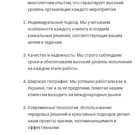
многолетним опытом, что гарантирует высокий
уровень организации каждого мероприятия.
Индивидуальный подход. Мы учитываем
особенности каждого клиента и создаем
уникальные решения, соответствующие вашим
целям и задачам.
Качество и надежность. Мы строго соблюдаем
сроки и обеспечиваем высокий уровень исполнения
на каждом этапе работы.
Широкая география. Мы успешно работаем как в
Украине, так и за ее пределами, помогая нашим
клиентам выходить на международные рынки.
Современные технологии. Использование
передовых решений и креативных подходов делает
наши проекты яркими, запоминающимися и
эффективными.