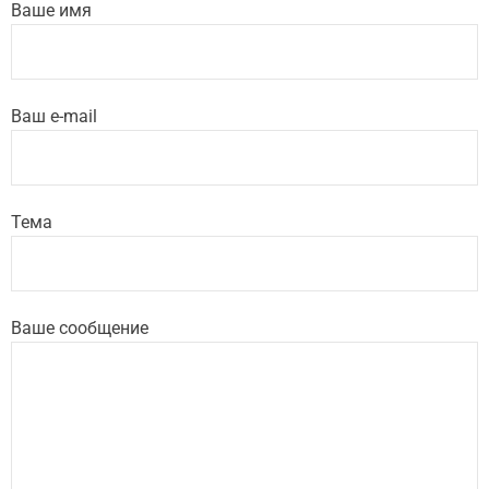
Ваше имя
Ваш e-mail
Тема
Ваше сообщение