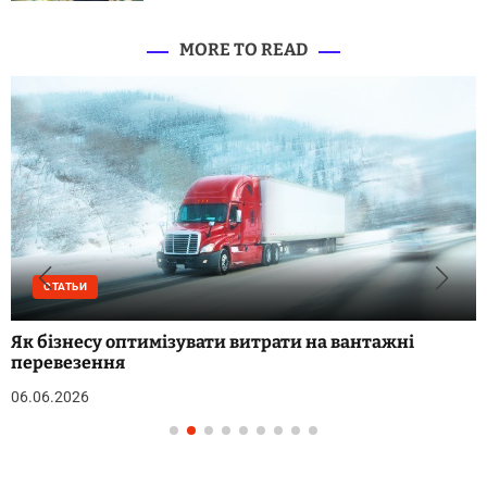
MORE TO READ
СТАТЬИ
Як бізнесу оптимізувати витрати на вантажні
перевезення
06.06.2026