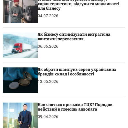
характеристики, відгуки та можливості
для бізнесу
04.07.2026
Як бізнесу оптимізувати витрати на
вантажні перевезення
06.06.2026
Як обрати шампунь серед українських
брендів: склад і особливості
13.05.2026
Как сняться с розыска ТЦК? Порядок
действий и помощь адвоката
09.04.2026